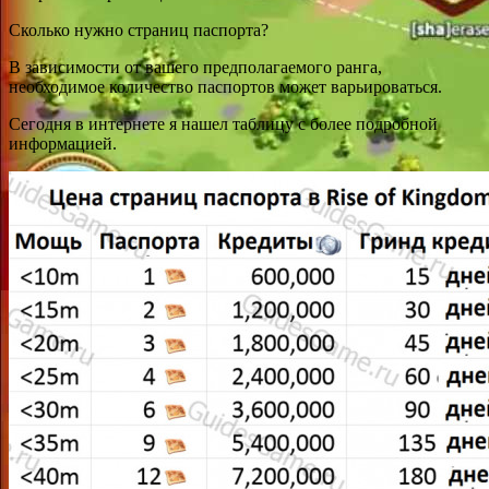
Сколько нужно страниц паспорта?
В зависимости от вашего предполагаемого ранга,
необходимое количество паспортов может варьироваться.
Сегодня в интернете я нашел таблицу с более подробной
информацией.