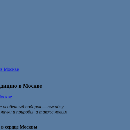
 в Москве
адицию в Москве
е особенный подарок — высадку
 науки и природы, а также новым
 в сердце Москвы