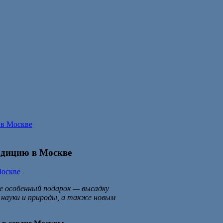
 в Москве
адицию в Москве
е особенный подарок — высадку
 науки и природы, а также новым