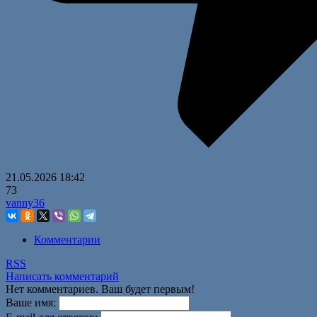
21.05.2026
18:42
73
vanny36
Комментарии
RSS
Написать комментарий
Нет комментариев. Ваш будет первым!
Ваше имя: