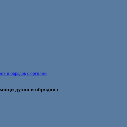
ов и обрядов с оргиями
ощи духов и обрядов с