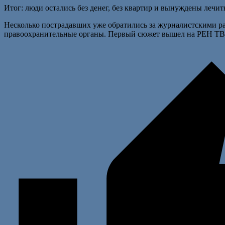
Итог: люди остались без денег, без квартир и вынуждены лечит
Несколько пострадавших уже обратились за журналистскими р
правоохранительные органы. Первый сюжет вышел на РЕН ТВ