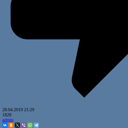
28.04.2019
21:29
1828
admin