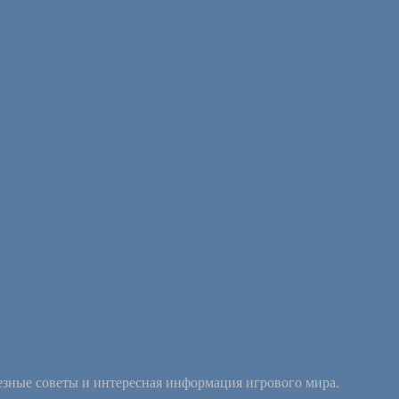
езные советы и интересная информация игрового мира.