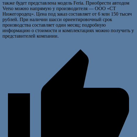
также будет представлена модель Feria. Приобрести автодом
Verso можно напрямую у производителя — ООО «СТ
Нижегородец». Цена под заказ составляет от 6 млн 150 тысяч
рублей. При наличии шасси ориентировочный срок
производства составляет один месяц; подробную
информацию о стоимости и комплектациях можно получить у
представителей компании.